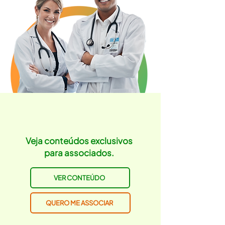
Veja conteúdos exclusivos
para associados.
VER CONTEÚDO
QUERO ME ASSOCIAR