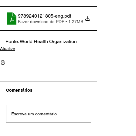
9789240121805-eng
.pdf
Fazer download de PDF • 1.27MB
Fonte: World Health Organization
Atualize
Comentários
Escreva um comentário