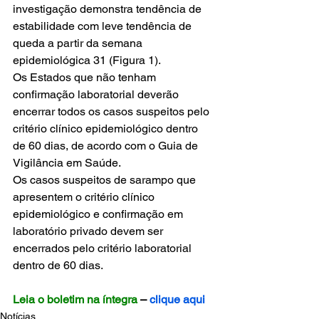
investigação demonstra tendência de 
estabilidade com leve tendência de 
queda a partir da semana 
epidemiológica 31 (Figura 1).
Os Estados que não tenham 
confirmação laboratorial deverão 
encerrar todos os casos suspeitos pelo 
critério clínico epidemiológico dentro 
de 60 dias, de acordo com o Guia de 
Vigilância em Saúde.
Os casos suspeitos de sarampo que 
apresentem o critério clínico 
epidemiológico e confirmação em 
laboratório privado devem ser 
encerrados pelo critério laboratorial 
dentro de 60 dias.
Leia o boletim na íntegra
 – 
clique aqui
Notícias