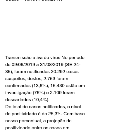
Transmissão ativa do vírus No período 
de 09/06/2019 a 31/08/2019 (SE 24-
35), foram notificados 20.292 casos 
suspeitos, destes, 2.753 foram 
confirmados (13,6%), 15.430 estão em 
investigação (76%) e 2.109 foram 
descartados (10,4%).
Do total de casos notificados, o nível 
de positividade é de 25,3%. Com base 
nesse percentual, a projeção de 
positividade entre os casos em 