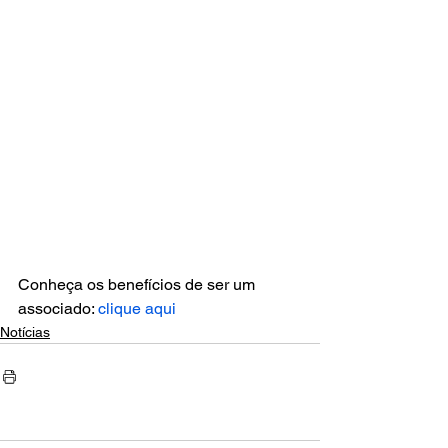
Conheça os benefícios de ser um 
associado: 
clique aqui
Notícias