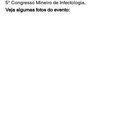
5º Congresso Mineiro de Infectologia.
Veja algumas fotos do evento: