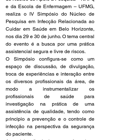
e da Escola de Enfermagem – UFMG, 
realiza o IV Simpósio do Núcleo de 
Pesquisa em Infecção Relacionada ao 
Cuidar em Saúde em Belo Horizonte, 
nos dia 29 e 30 de junho. O tema central 
do evento é a busca por uma prática 
assistencial segura e livre de riscos.
O Simpósio configura-se como um 
espaço de discussão, de divulgação, 
troca de experiências e interação entre 
os diversos profissionais da área, de 
modo a instrumentalizar os 
profissionais de saúde para 
investigação na prática de uma 
assistência de qualidade, tendo como 
principio a prevenção e o controle de 
infecção na perspectiva da segurança 
do paciente.