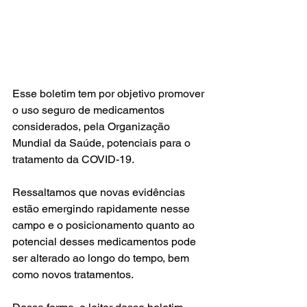
Esse boletim tem por objetivo promover 
o uso seguro de medicamentos 
considerados, pela Organização 
Mundial da Saúde, potenciais para o 
tratamento da COVID-19. 
Ressaltamos que novas evidências 
estão emergindo rapidamente nesse 
campo e o posicionamento quanto ao 
potencial desses medicamentos pode 
ser alterado ao longo do tempo, bem 
como novos tratamentos. 