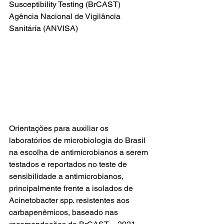
Susceptibility Testing (BrCAST)
Agência Nacional de Vigilância 
Sanitária (ANVISA) 
Orientações para auxiliar os 
laboratórios de microbiologia do Brasil 
na escolha de antimicrobianos a serem 
testados e reportados no teste de 
sensibilidade a antimicrobianos, 
principalmente frente a isolados de 
Acinetobacter spp. resistentes aos 
carbapenêmicos, baseado nas 