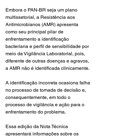
Embora o PAN-BR seja um plano 
multissetorial, a Resistência aos 
Antimicrobianos (AMR) apresenta 
como seu principal pilar de 
enfrentamento a identificação 
bacteriana e perfil de sensibilidade por 
meio da Vigilância Laboratorial, pois, 
diferente de outras doenças e agravos, 
a AMR não é identificada clinicamente. 
A identificação incorreta ocasiona falha 
no processo de tomada de decisão e, 
consequentemente, em todo o 
processo de vigilância e ação para o 
enfrentamento do problema.
Essa edição da Nota Técnica 
apresentará informações sobre os 