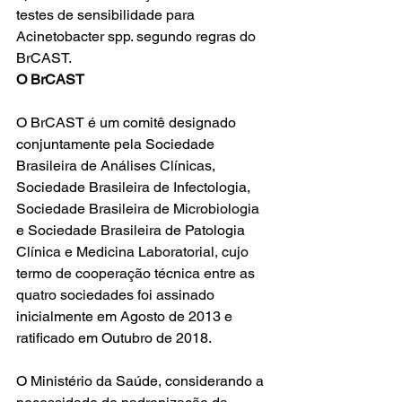
testes de sensibilidade para 
Acinetobacter spp. segundo regras do 
BrCAST. 
O BrCAST
O BrCAST é um comitê designado 
conjuntamente pela Sociedade 
Brasileira de Análises Clínicas, 
Sociedade Brasileira de Infectologia, 
Sociedade Brasileira de Microbiologia 
e Sociedade Brasileira de Patologia 
Clínica e Medicina Laboratorial, cujo 
termo de cooperação técnica entre as 
quatro sociedades foi assinado 
inicialmente em Agosto de 2013 e 
ratificado em Outubro de 2018.
O Ministério da Saúde, considerando a 