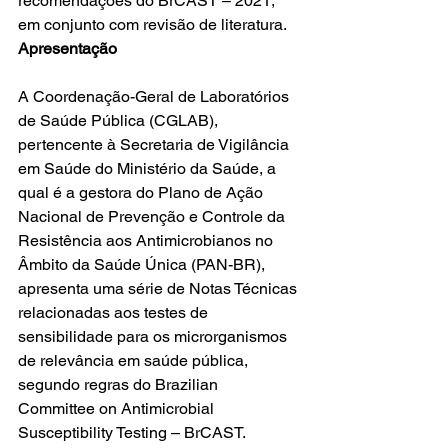
recomendações do BrCAST – 2021, 
em conjunto com revisão de literatura. 
Apresentação
A Coordenação-Geral de Laboratórios 
de Saúde Pública (CGLAB), 
pertencente à Secretaria de Vigilância 
em Saúde do Ministério da Saúde, a 
qual é a gestora do Plano de Ação 
Nacional de Prevenção e Controle da 
Resistência aos Antimicrobianos no 
Âmbito da Saúde Única (PAN-BR), 
apresenta uma série de Notas Técnicas 
relacionadas aos testes de 
sensibilidade para os microrganismos 
de relevância em saúde pública, 
segundo regras do Brazilian 
Committee on Antimicrobial 
Susceptibility Testing – BrCAST.