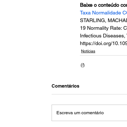
Baixe o conteúdo co
Taxa Normalidade C
STARLING, MACHAD
19 Normality Rate: C
Infectious Diseases
https://doi.org/10.1
Notícias
Comentários
Escreva um comentário