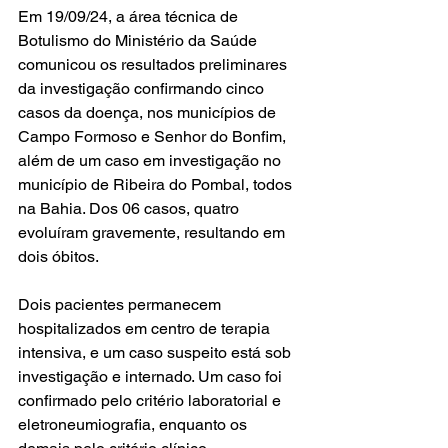
Em 19/09/24, a área técnica de 
Botulismo do Ministério da Saúde 
comunicou os resultados preliminares 
da investigação confirmando cinco 
casos da doença, nos municípios de 
Campo Formoso e Senhor do Bonfim, 
além de um caso em investigação no 
município de Ribeira do Pombal, todos 
na Bahia. Dos 06 casos, quatro 
evoluíram gravemente, resultando em 
dois óbitos. 
Dois pacientes permanecem 
hospitalizados em centro de terapia 
intensiva, e um caso suspeito está sob 
investigação e internado. Um caso foi 
confirmado pelo critério laboratorial e 
eletroneumiografia, enquanto os 