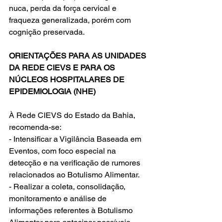
nuca, perda da força cervical e 
fraqueza generalizada, porém com 
cognição preservada.
ORIENTAÇÕES PARA AS UNIDADES 
DA REDE CIEVS E PARA OS 
NÚCLEOS HOSPITALARES DE 
EPIDEMIOLOGIA (NHE)
À Rede CIEVS do Estado da Bahia, 
recomenda-se:
- Intensificar a Vigilância Baseada em 
Eventos, com foco especial na 
detecção e na verificação de rumores 
relacionados ao Botulismo Alimentar.
- Realizar a coleta, consolidação, 
monitoramento e análise de 
informações referentes à Botulismo 