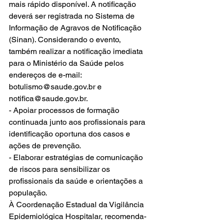
mais rápido disponível. A notificação 
deverá ser registrada no Sistema de 
Informação de Agravos de Notificação 
(Sinan). Considerando o evento, 
também realizar a notificação imediata 
para o Ministério da Saúde pelos 
endereços de e-mail: 
botulismo@saude.gov.br e 
notifica@saude.gov.br.
- Apoiar processos de formação 
continuada junto aos profissionais para 
identificação oportuna dos casos e 
ações de prevenção.
- Elaborar estratégias de comunicação 
de riscos para sensibilizar os 
profissionais da saúde e orientações a 
população.
À Coordenação Estadual da Vigilância 
Epidemiológica Hospitalar, recomenda-