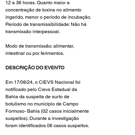
12 a 36 horas. Quanto maior a 
concentração de toxina no alimento 
ingerido, menor o período de incubação.
Período de transmissibilidade: Não há 
transmissão interpessoal.
Modo de transmissão: alimentar, 
intestinal ou por ferimentos.
DESCRIÇÃO DO EVENTO
Em 17/08/24, o CIEVS Nacional foi 
notificado pelo Cievs Estadual da 
Bahia da suspeita de surto de 
botulismo no município de Campo 
Formoso- Bahia (02 casos inicialmente 
suspeitos). Durante a investigação 
foram identificados 06 casos suspeitos. 