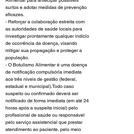
Alimentar para antecipar possíveis 
surtos e adotar medidas de prevenção 
eficazes.
- Reforçar a colaboração estreita com 
as autoridades de saúde locais para 
investigar prontamente qualquer indício 
de ocorrência da doença, visando 
mitigar sua propagação e proteger a 
população.
- O Botulismo Alimentar é uma doença 
de notificação compulsória imediata 
aos três níveis de gestão (federal, 
estadual e municipal).Todo caso 
suspeito ou confirmado deverá ser 
notificado de forma imediata (em até 24 
horas após a suspeita inicial) pelo 
profissional de saúde ou responsável 
pelo serviço assistencial que prestar 
atendimento ao paciente, pelo meio 