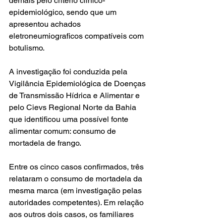
demais pelo critério clínico-
epidemiológico, sendo que um 
apresentou achados 
eletroneumiograficos compatíveis com 
botulismo. 
A investigação foi conduzida pela 
Vigilância Epidemiológica de Doenças 
de Transmissão Hídrica e Alimentar e 
pelo Cievs Regional Norte da Bahia 
que identificou uma possível fonte 
alimentar comum: consumo de 
mortadela de frango. 
Entre os cinco casos confirmados, três 
relataram o consumo de mortadela da 
mesma marca (em investigação pelas 
autoridades competentes). Em relação 
aos outros dois casos, os familiares 