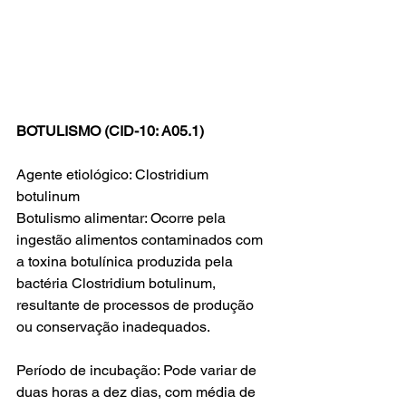
BOTULISMO (CID-10: A05.1)
Agente etiológico: Clostridium 
botulinum
Botulismo alimentar: Ocorre pela 
ingestão alimentos contaminados com 
a toxina botulínica produzida pela 
bactéria Clostridium botulinum, 
resultante de processos de produção 
ou conservação inadequados.
Período de incubação: Pode variar de 
duas horas a dez dias, com média de 