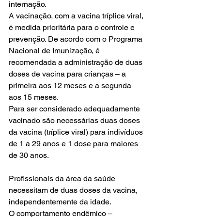
internação.
A vacinação, com a vacina tríplice viral, 
é medida prioritária para o controle e 
prevenção. De acordo com o Programa 
Nacional de Imunização, é 
recomendada a administração de duas 
doses de vacina para crianças – a 
primeira aos 12 meses e a segunda 
aos 15 meses.
Para ser considerado adequadamente 
vacinado são necessárias duas doses 
da vacina (tríplice viral) para indivíduos 
de 1 a 29 anos e 1 dose para maiores 
de 30 anos.
Profissionais da área da saúde 
necessitam de duas doses da vacina, 
independentemente da idade.
O comportamento endêmico – 