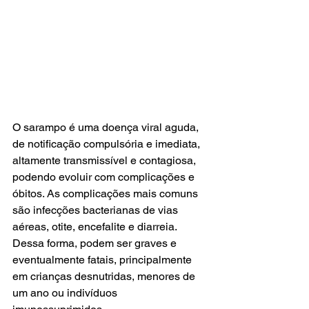
O sarampo é uma doença viral aguda, 
de notificação compulsória e imediata, 
altamente transmissível e contagiosa, 
podendo evoluir com complicações e 
óbitos. As complicações mais comuns 
são infecções bacterianas de vias 
aéreas, otite, encefalite e diarreia. 
Dessa forma, podem ser graves e 
eventualmente fatais, principalmente 
em crianças desnutridas, menores de 
um ano ou indivíduos 