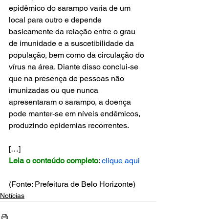
epidêmico do sarampo varia de um 
local para outro e depende 
basicamente da relação entre o grau 
de imunidade e a suscetibilidade da 
população, bem como da circulação do 
vírus na área. Diante disso conclui-se 
que na presença de pessoas não 
imunizadas ou que nunca 
apresentaram o sarampo, a doença 
pode manter-se em níveis endêmicos, 
produzindo epidemias recorrentes.
[…]
Leia o conteúdo completo
: 
clique aqui
(Fonte: Prefeitura de Belo Horizonte)
Notícias