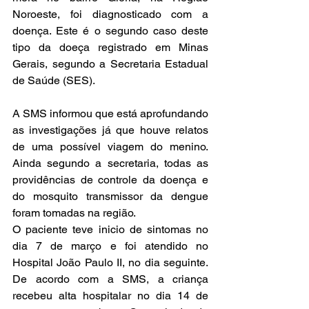
Noroeste, foi diagnosticado com a 
doença. Este é o segundo caso deste 
tipo da doeça registrado em Minas 
Gerais, segundo a Secretaria Estadual 
de Saúde (SES).
A SMS informou que está aprofundando 
as investigações já que houve relatos 
de uma possível viagem do menino. 
Ainda segundo a secretaria, todas as 
providências de controle da doença e 
do mosquito transmissor da dengue 
foram tomadas na região.
O paciente teve inicio de sintomas no 
dia 7 de março e foi atendido no 
Hospital João Paulo II, no dia seguinte. 
De acordo com a SMS, a criança 
recebeu alta hospitalar no dia 14 de 