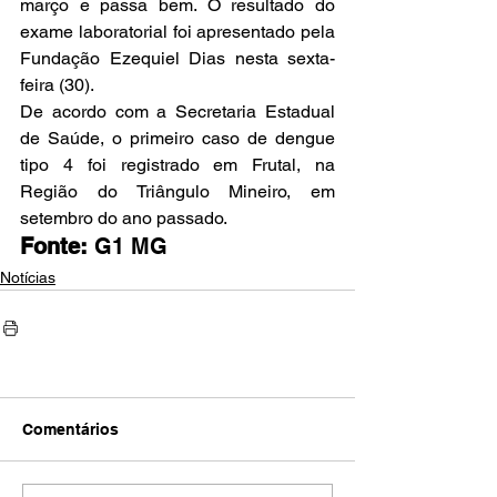
março e passa bem. O resultado do 
exame laboratorial foi apresentado pela 
Fundação Ezequiel Dias nesta sexta-
feira (30).
De acordo com a Secretaria Estadual 
de Saúde, o primeiro caso de dengue 
tipo 4 foi registrado em Frutal, na 
Região do Triângulo Mineiro, em 
setembro do ano passado.
Fonte:
 G1 MG
Notícias
Comentários