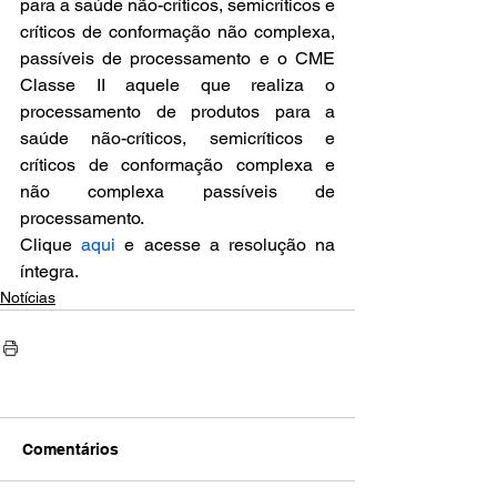
para a saúde não-críticos, semicríticos e 
críticos de conformação não complexa, 
passíveis de processamento e o CME 
Classe II aquele que realiza o 
processamento de produtos para a 
saúde não-críticos, semicríticos e 
críticos de conformação complexa e 
não complexa passíveis de 
processamento.
Clique 
aqui
 e acesse a resolução na 
íntegra.
Notícias
Comentários