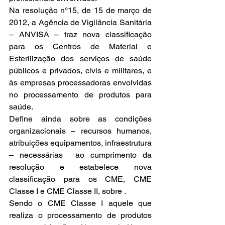
Na resolução n°15, de 15 de março de 
2012, a Agência de Vigilância Sanitária 
– ANVISA – traz nova classificação 
para os Centros de Material e 
Esterilização dos serviços de saúde 
públicos e privados, civis e militares, e 
às empresas processadoras envolvidas 
no processamento de produtos para 
saúde.
Define ainda sobre as condições 
organizacionais – recursos humanos, 
atribuições equipamentos, infraestrutura 
– necessárias  ao cumprimento da 
resolução e estabelece nova 
classificação para os CME, CME 
Classe I e CME Classe II, sobre .
Sendo o CME Classe I aquele que 
realiza o processamento de produtos 