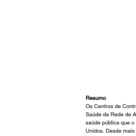
Resumo
Os Centros de Contr
Saúde da Rede de Al
saúde pública que o
Unidos. Desde maio 