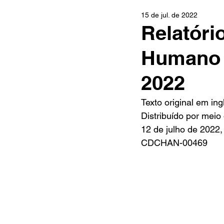
15 de jul. de 2022
Relatóri
Humano 
2022
Texto original em ing
Distribuído por mei
12 de julho de 2022
CDCHAN-00469 