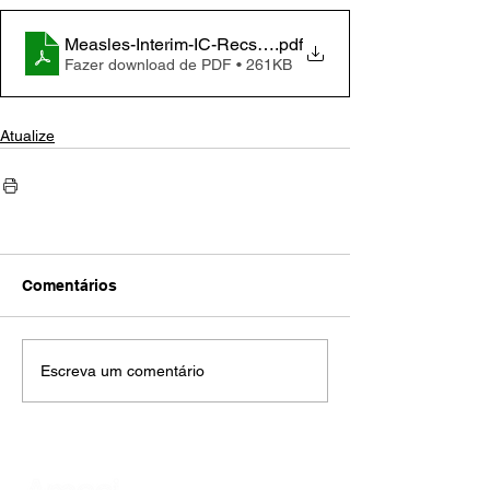
Measles-Interim-IC-Recs-H
.pdf
Fazer download de PDF • 261KB
Atualize
Comentários
Escreva um comentário