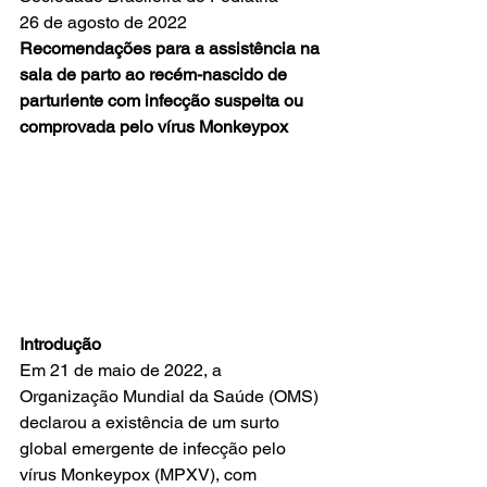
26 de agosto de 2022 
Recomendações para a assistência na 
sala de parto ao recém-nascido de 
parturiente com infecção suspeita ou 
comprovada pelo vírus Monkeypox
Introdução
Em 21 de maio de 2022, a 
Organização Mundial da Saúde (OMS) 
declarou a existência de um surto 
global emergente de infecção pelo 
vírus Monkeypox (MPXV), com 