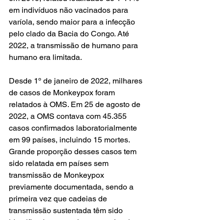
em indivíduos não vacinados para 
varíola, sendo maior para a infecção 
pelo clado da Bacia do Congo. Até 
2022, a transmissão de humano para 
humano era limitada.
Desde 1º de janeiro de 2022, milhares 
de casos de Monkeypox foram 
relatados à OMS. Em 25 de agosto de 
2022, a OMS contava com 45.355 
casos confirmados laboratorialmente 
em 99 países, incluindo 15 mortes. 
Grande proporção desses casos tem 
sido relatada em países sem 
transmissão de Monkeypox 
previamente documentada, sendo a 
primeira vez que cadeias de 
transmissão sustentada têm sido 