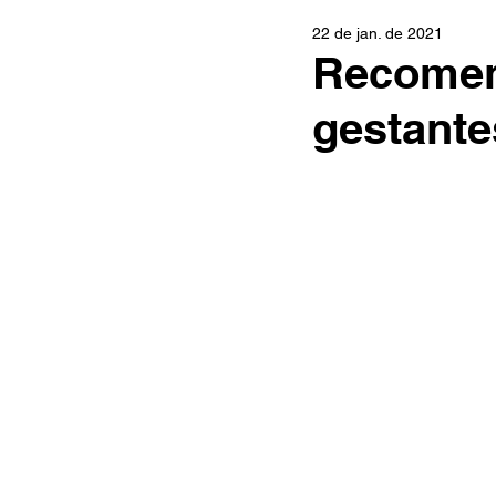
22 de jan. de 2021
Recomen
gestante