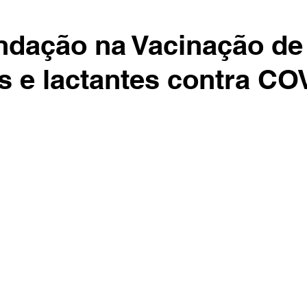
dação na Vacinação de
s e lactantes contra CO