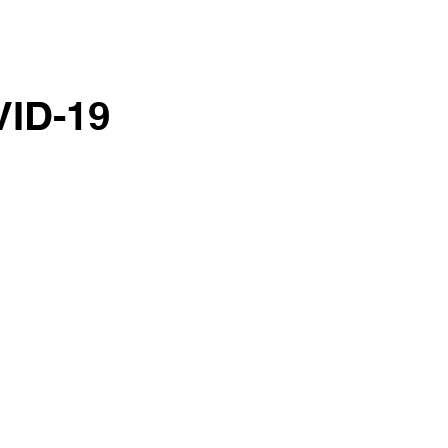
VID-19