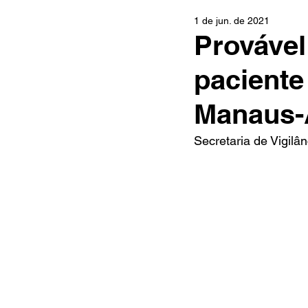
1 de jun. de 2021
Provável
pacient
Manaus
Secretaria de Vigilâ