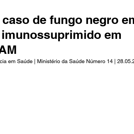
 caso de fungo negro e
e imunossuprimido em
-AM
ncia em Saúde | Ministério da Saúde Número 14 | 28.05.