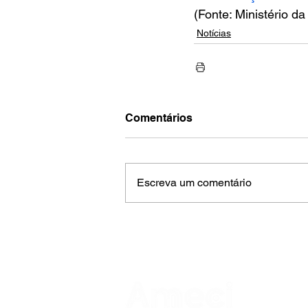
(Fonte: Ministério d
Notícias
Comentários
Escreva um comentário