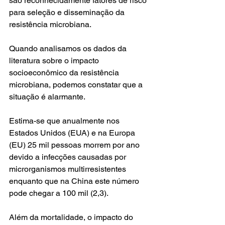
são reconhecidamente fatores de risco 
para seleção e disseminação da 
resistência microbiana.
Quando analisamos os dados da 
literatura sobre o impacto 
socioeconômico da resistência 
microbiana, podemos constatar que a 
situação é alarmante. 
Estima-se que anualmente nos 
Estados Unidos (EUA) e na Europa 
(EU) 25 mil pessoas morrem por ano 
devido a infecções causadas por 
microrganismos multirresistentes 
enquanto que na China este número 
pode chegar a 100 mil (2,3). 
Além da mortalidade, o impacto do 