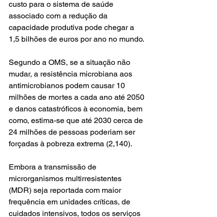
custo para o sistema de saúde 
associado com a redução da 
capacidade produtiva pode chegar a 
1,5 bilhões de euros por ano no mundo. 
Segundo a OMS, se a situação não 
mudar, a resistência microbiana aos 
antimicrobianos podem causar 10 
milhões de mortes a cada ano até 2050 
e danos catastróficos à economia, bem 
como, estima-se que até 2030 cerca de 
24 milhões de pessoas poderiam ser 
forçadas à pobreza extrema (2,140).
Embora a transmissão de 
microrganismos multirresistentes 
(MDR) seja reportada com maior 
frequência em unidades críticas, de 
cuidados intensivos, todos os serviços 