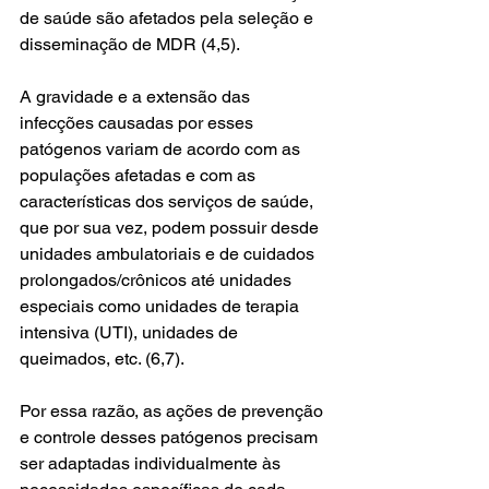
de saúde são afetados pela seleção e 
disseminação de MDR (4,5). 
A gravidade e a extensão das 
infecções causadas por esses 
patógenos variam de acordo com as 
populações afetadas e com as 
características dos serviços de saúde, 
que por sua vez, podem possuir desde 
unidades ambulatoriais e de cuidados 
prolongados/crônicos até unidades 
especiais como unidades de terapia 
intensiva (UTI), unidades de 
queimados, etc. (6,7). 
Por essa razão, as ações de prevenção 
e controle desses patógenos precisam 
ser adaptadas individualmente às 