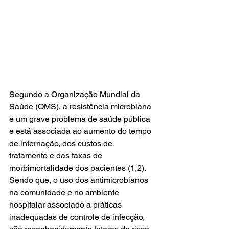
Segundo a Organização Mundial da 
Saúde (OMS), a resistência microbiana 
é um grave problema de saúde pública 
e está associada ao aumento do tempo 
de internação, dos custos de 
tratamento e das taxas de 
morbimortalidade dos pacientes (1,2). 
Sendo que, o uso dos antimicrobianos 
na comunidade e no ambiente 
hospitalar associado a práticas 
inadequadas de controle de infecção, 