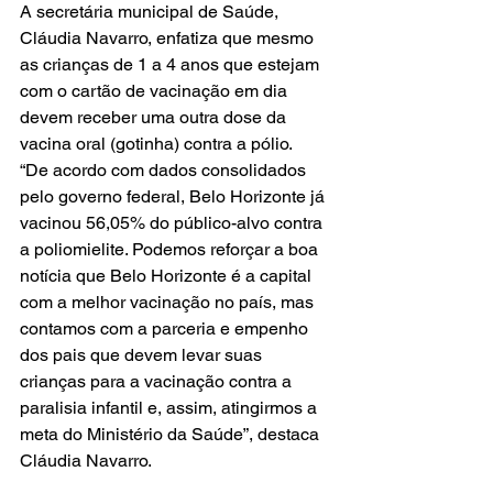
A secretária municipal de Saúde, 
Cláudia Navarro, enfatiza que mesmo 
as crianças de 1 a 4 anos que estejam 
com o cartão de vacinação em dia 
devem receber uma outra dose da 
vacina oral (gotinha) contra a pólio.  
“De acordo com dados consolidados 
pelo governo federal, Belo Horizonte já 
vacinou 56,05% do público-alvo contra 
a poliomielite. Podemos reforçar a boa 
notícia que Belo Horizonte é a capital 
com a melhor vacinação no país, mas 
contamos com a parceria e empenho 
dos pais que devem levar suas 
crianças para a vacinação contra a 
paralisia infantil e, assim, atingirmos a 
meta do Ministério da Saúde”, destaca 
Cláudia Navarro.