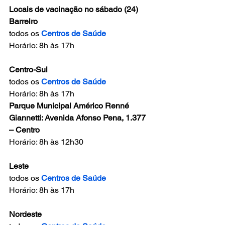
Locais de vacinação no sábado (24)
Barreiro
todos os 
Centros de Saúde
Horário: 8h às 17h 
Centro-Sul
todos os 
Centros de Saúde
Horário: 8h às 17h 
Parque Municipal Américo Renné 
Giannetti: Avenida Afonso Pena, 1.377 
– Centro
Horário: 8h às 12h30 
Leste
todos os 
Centros de Saúde
Horário: 8h às 17h 
Nordeste