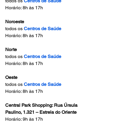
todos os 
Centros de Saúde
Horário: 8h às 17h 
Noroeste
todos os 
Centros de Saúde
Horário: 8h às 17h 
Norte
todos os 
Centros de Saúde
Horário: 8h às 17h 
Oeste
todos os 
Centros de Saúde
Horário: 8h às 17h 
Central Park Shopping: Rua Úrsula 
Paulino, 1.321 – Estrela do Oriente
Horário: 9h às 17h 