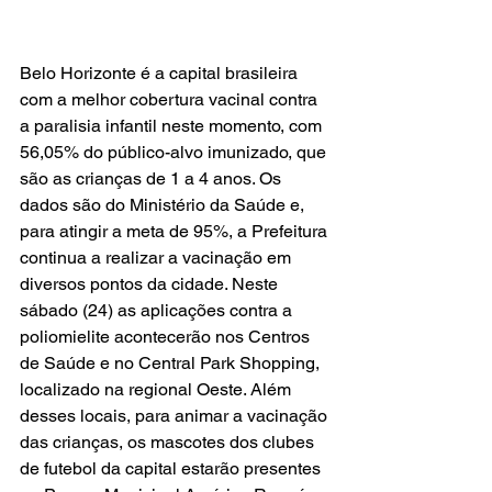
Belo Horizonte é a capital brasileira 
com a melhor cobertura vacinal contra 
a paralisia infantil neste momento, com 
56,05% do público-alvo imunizado, que 
são as crianças de 1 a 4 anos. Os 
dados são do Ministério da Saúde e, 
para atingir a meta de 95%, a Prefeitura 
continua a realizar a vacinação em 
diversos pontos da cidade. Neste 
sábado (24) as aplicações contra a 
poliomielite acontecerão nos Centros 
de Saúde e no Central Park Shopping, 
localizado na regional Oeste. Além 
desses locais, para animar a vacinação 
das crianças, os mascotes dos clubes 
de futebol da capital estarão presentes 