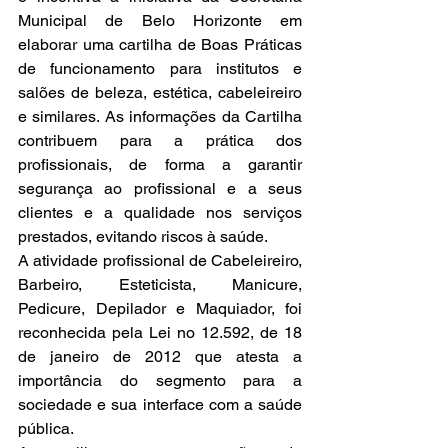
Municipal de Belo Horizonte em 
elaborar uma cartilha de Boas Práticas 
de funcionamento para institutos e 
salões de beleza, estética, cabeleireiro 
e similares. As informações da Cartilha 
contribuem para a prática dos 
profissionais, de forma a garantir 
segurança ao profissional e a seus 
clientes e a qualidade nos serviços 
prestados, evitando riscos à saúde.
A atividade profissional de Cabeleireiro, 
Barbeiro, Esteticista, Manicure, 
Pedicure, Depilador e Maquiador, foi 
reconhecida pela Lei no 12.592, de 18 
de janeiro de 2012 que atesta a 
importância do segmento para a 
sociedade e sua interface com a saúde 
pública.