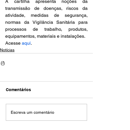
A cartilha apresenta noções da 
transmissão de doenças, riscos da 
atividade, medidas de segurança, 
normas da Vigilância Sanitária para 
processos de trabalho, produtos, 
equipamentos, materiais e instalações.
Acesse 
aqui
.
Notícias
Comentários
Escreva um comentário