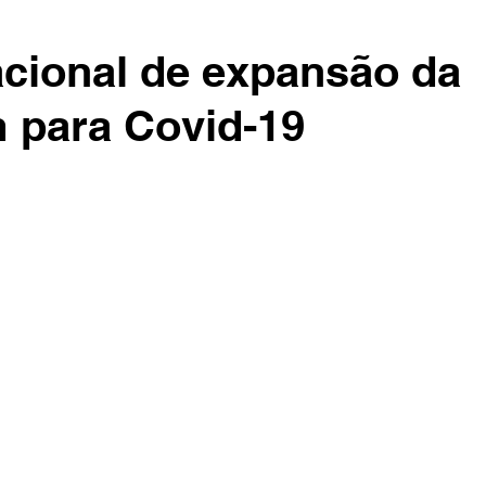
cional de expansão da
 para Covid-19