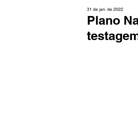
31 de jan. de 2022
Plano Na
testagem