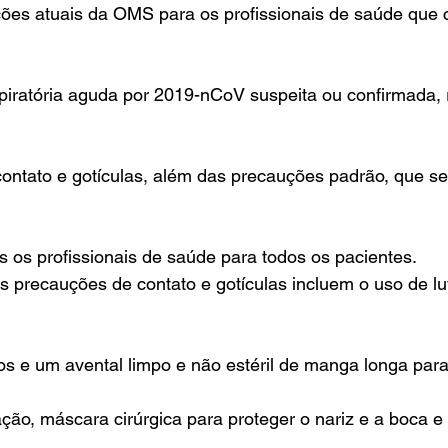
ções atuais da OMS para os profissionais de saúde que 
iratória aguda por 2019-nCoV suspeita ou confirmada
ontato e gotículas, além das precauções padrão, que 
s os profissionais de saúde para todos os pacientes.
 precauções de contato e gotículas incluem o uso de lu
s e um avental limpo e não estéril de manga longa para
ção, máscara cirúrgica para proteger o nariz e a boca 