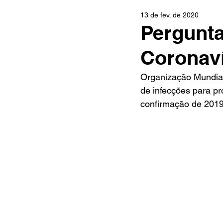
13 de fev. de 2020
Pergunta
Coronav
Organização Mundial
de infecções para pr
confirmação de 2019