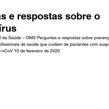
s e respostas sobre o
írus
 da Saúde – OMS Perguntas e respostas sobre prevençã
ofissionais de saúde que cuidam de pacientes com suspe
-nCoV 10 de fevereiro de 2020