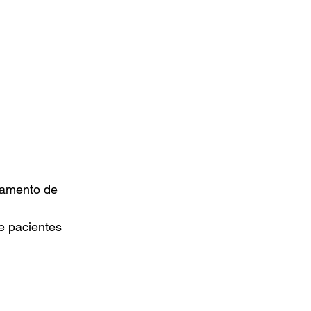
pamento de 
e pacientes 