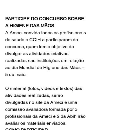
PARTICIPE DO CONCURSO SOBRE 
A HIGIENE DAS MÃOS
A Ameci convida todos os profissionais 
de saúde e CCIH a participarem do 
concurso, quem tem o objetivo de 
divulgar as atividades criativas 
realizadas nas instituições em relação 
ao dia Mundial de Higiene das Mãos – 
5 de maio.
O material (fotos, vídeos e textos) das 
atividades realizadas, serão 
divulgadas no site da Ameci e uma 
comissão avaliadora formada por 3 
profissionais da Ameci e 2 da Abih irão 
avaliar os materiais enviados. 