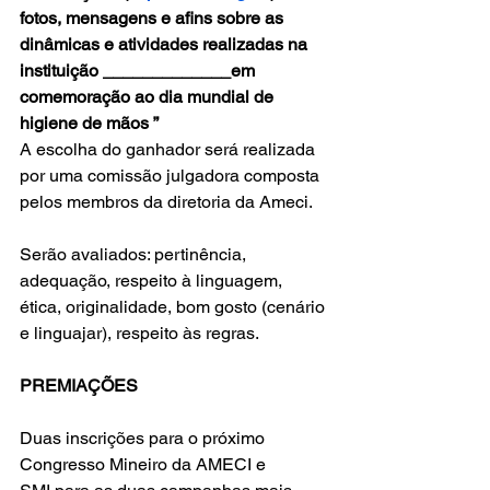
fotos, mensagens e afins sobre as 
dinâmicas e atividades realizadas na 
instituição _____________em 
comemoração ao dia mundial de 
higiene de mãos ”
A escolha do ganhador será realizada 
por uma comissão julgadora composta 
pelos membros da diretoria da Ameci.    
Serão avaliados: pertinência, 
adequação, respeito à linguagem, 
ética, originalidade, bom gosto (cenário 
e linguajar), respeito às regras. 
PREMIAÇÕES
Duas inscrições para o próximo 
Congresso Mineiro da AMECI e 