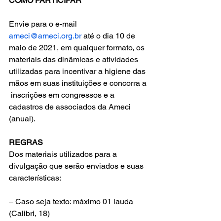
COMO PARTICIPAR
Envie para o e-mail 
ameci@ameci.org.br
 até o dia 10 de 
maio de 2021, em qualquer formato, os 
materiais das dinâmicas e atividades 
utilizadas para incentivar a higiene das 
mãos em suas instituições e concorra a 
 inscrições em congressos e a 
cadastros de associados da Ameci 
(anual). 
REGRAS
Dos materiais utilizados para a 
divulgação que serão enviados e suas 
características:
– Caso seja texto: máximo 01 lauda 
(Calibri, 18) 