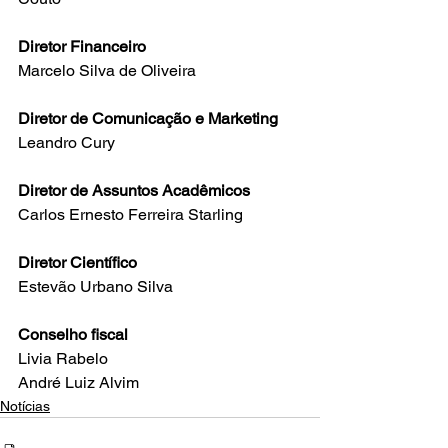
Diretor Financeiro
Marcelo Silva de Oliveira
Diretor de Comunicação e Marketing
Leandro Cury      
Diretor de Assuntos Acadêmicos
Carlos Ernesto Ferreira Starling
Diretor Científico
Estevão Urbano Silva
Conselho fiscal
Livia Rabelo
André Luiz Alvim
Notícias