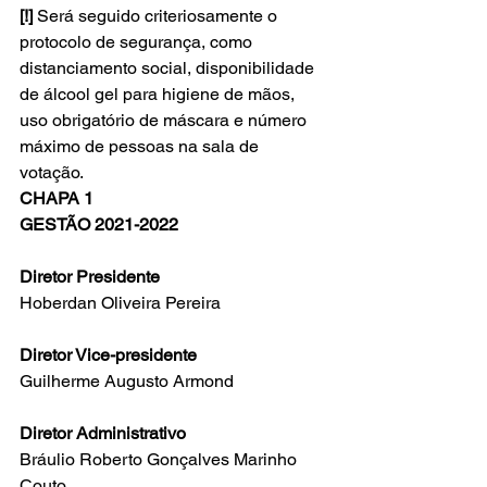
[!] 
Será seguido criteriosamente o 
protocolo de segurança, como 
distanciamento social, disponibilidade 
de álcool gel para higiene de mãos, 
uso obrigatório de máscara e número 
máximo de pessoas na sala de 
votação.  
CHAPA 1
GESTÃO 2021-2022
Diretor Presidente
Hoberdan Oliveira Pereira
Diretor Vice-presidente
Guilherme Augusto Armond
Diretor Administrativo
Bráulio Roberto Gonçalves Marinho 
Couto