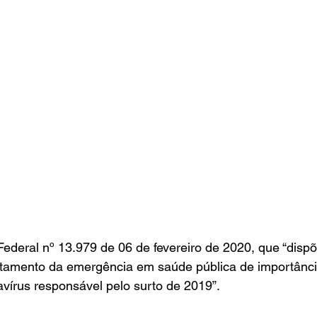
ederal nº 13.979 de 06 de fevereiro de 2020, que “dispõ
tamento da emergência em saúde pública de importância
vírus responsável pelo surto de 2019”.