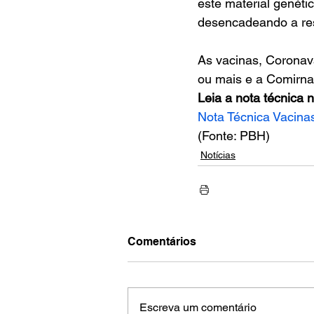
este material genétic
desencadeando a re
As vacinas, Coronav
ou mais e a Comirna
Leia a nota técnica n
Nota Técnica Vaci
(Fonte: PBH)
Notícias
Comentários
Escreva um comentário