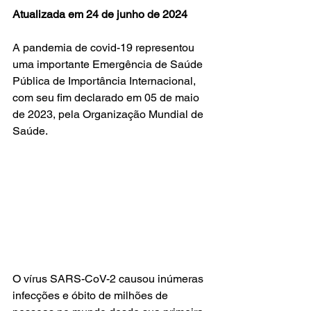
Atualizada em 24 de junho de 2024
A pandemia de covid-19 representou 
uma importante Emergência de Saúde 
Pública de Importância Internacional, 
com seu fim declarado em 05 de maio 
de 2023, pela Organização Mundial de 
Saúde. 
O vírus SARS-CoV-2 causou inúmeras 
infecções e óbito de milhões de 