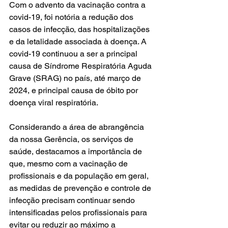
Com o advento da vacinação contra a 
covid-19, foi notória a redução dos 
casos de infecção, das hospitalizações 
e da letalidade associada à doença. A 
covid-19 continuou a ser a principal 
causa de Síndrome Respiratória Aguda 
Grave (SRAG) no país, até março de 
2024, e principal causa de óbito por 
doença viral respiratória.
Considerando a área de abrangência 
da nossa Gerência, os serviços de 
saúde, destacamos a importância de 
que, mesmo com a vacinação de 
profissionais e da população em geral, 
as medidas de prevenção e controle de 
infecção precisam continuar sendo 
intensificadas pelos profissionais para 
evitar ou reduzir ao máximo a 