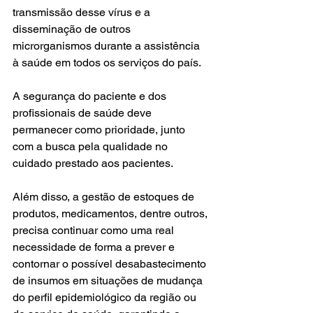
transmissão desse vírus e a 
disseminação de outros 
microrganismos durante a assistência 
à saúde em todos os serviços do país. 
A segurança do paciente e dos 
profissionais de saúde deve 
permanecer como prioridade, junto 
com a busca pela qualidade no 
cuidado prestado aos pacientes. 
Além disso, a gestão de estoques de 
produtos, medicamentos, dentre outros, 
precisa continuar como uma real 
necessidade de forma a prever e 
contornar o possível desabastecimento 
de insumos em situações de mudança 
do perfil epidemiológico da região ou 