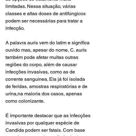
limitadas. Nessa situação, várias 
classes e altas doses de antifúngicos 
podem ser necessárias para tratar a 
infecção.
A palavra auris vem do latim e significa 
ouvido mas, apesar do nome, C. auris 
também pode afetar muitas outras 
regiões do corpo, além de causar 
infecções invasivas, como as de 
corrente sanguínea. Ela já foi isolada 
de feridas, amostras respiratórias e de 
urina,na maioria dos casos, apenas 
como colonizante.
É importante destacar que as infecções 
invasivas por qualquer espécie de 
Candida podem ser fatais. Com base 