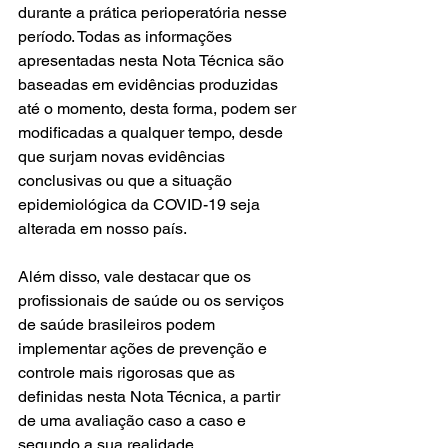
durante a prática perioperatória nesse 
período. Todas as informações 
apresentadas nesta Nota Técnica são 
baseadas em evidências produzidas 
até o momento, desta forma, podem ser 
modificadas a qualquer tempo, desde 
que surjam novas evidências 
conclusivas ou que a situação 
epidemiológica da COVID-19 seja 
alterada em nosso país.
Além disso, vale destacar que os 
profissionais de saúde ou os serviços 
de saúde brasileiros podem 
implementar ações de prevenção e 
controle mais rigorosas que as 
definidas nesta Nota Técnica, a partir 
de uma avaliação caso a caso e 
segundo a sua realidade. 