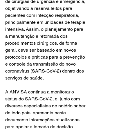
de cirurgias de urgência e emergência, 
objetivando a reserva leitos para 
pacientes com infecção respiratória, 
principalmente em unidades de terapia 
intensiva. Assim, o planejamento para 
a manutenção e retomada dos 
procedimentos cirúrgicos, de forma 
geral, deve ser baseado em novos 
protocolos e práticas para a prevenção 
e controle da transmissão do novo 
coronavírus (SARS-CoV-2) dentro dos 
serviços de saúde.
A ANVISA continua a monitorar o 
status do SARS-CoV-2, e, junto com 
diversos especialistas de notório saber 
de todo país, apresenta neste 
documento informações atualizadas 
para apoiar a tomada de decisão 