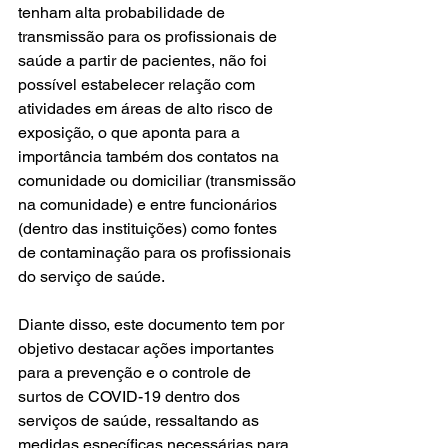
tenham alta probabilidade de 
transmissão para os profissionais de 
saúde a partir de pacientes, não foi 
possível estabelecer relação com 
atividades em áreas de alto risco de 
exposição, o que aponta para a 
importância também dos contatos na 
comunidade ou domiciliar (transmissão 
na comunidade) e entre funcionários 
(dentro das instituições) como fontes 
de contaminação para os profissionais 
do serviço de saúde.
Diante disso, este documento tem por 
objetivo destacar ações importantes 
para a prevenção e o controle de 
surtos de COVID-19 dentro dos 
serviços de saúde, ressaltando as 
medidas específicas necessárias para 