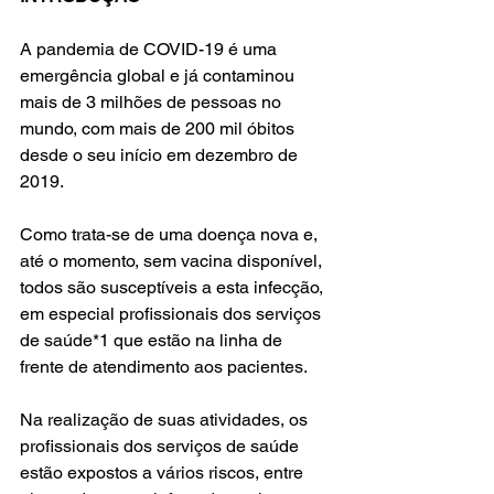
A pandemia de COVID-19 é uma 
emergência global e já contaminou 
mais de 3 milhões de pessoas no 
mundo, com mais de 200 mil óbitos 
desde o seu início em dezembro de 
2019.
Como trata-se de uma doença nova e, 
até o momento, sem vacina disponível, 
todos são susceptíveis a esta infecção, 
em especial profissionais dos serviços 
de saúde*1 que estão na linha de 
frente de atendimento aos pacientes.
Na realização de suas atividades, os 
profissionais dos serviços de saúde 
estão expostos a vários riscos, entre 