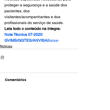
proteger a segurança e a saúde dos 
pacientes, dos 
visitantes/acompanhantes e dos 
profissionais do serviço de saúde. 
Leia todo o conteúdo na íntegra:
Nota Técnica 07-2020 
GVIMS/GGTES/ANVISA
Baixar
Notícias
Comentários
Escreva um comentário