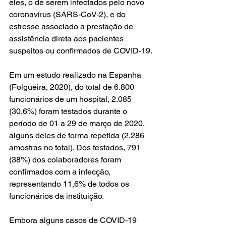
eles, o de serem infectados pelo novo 
coronavírus (SARS-CoV-2), e do 
estresse associado a prestação de 
assistência direta aos pacientes 
suspeitos ou confirmados de COVID-19.
Em um estudo realizado na Espanha 
(Folgueira, 2020), do total de 6.800 
funcionários de um hospital, 2.085 
(30,6%) foram testados durante o 
período de 01 a 29 de março de 2020, 
alguns deles de forma repetida (2.286 
amostras no total). Dos testados, 791 
(38%) dos colaboradores foram 
confirmados com a infecção, 
representando 11,6% de todos os
funcionários da instituição. 
Embora alguns casos de COVID-19 