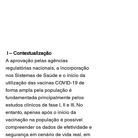
I – Contextualização
A aprovação pelas agências 
regulatórias nacionais, a incorporação 
nos Sistemas de Saúde e o início da 
utilização das vacinas COVID-19 de 
forma ampla pela população é 
fundamentada principalmente pelos 
estudos clínicos de fase I, II e III. No 
entanto, apenas após o início da 
vacinação na população é possível 
compreender os dados de efetividade e 
segurança em cenário de vida real, em 