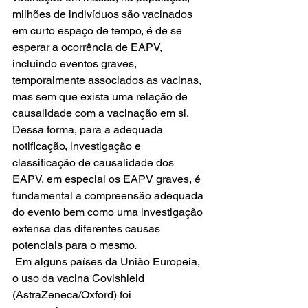
milhões de indivíduos são vacinados 
em curto espaço de tempo, é de se 
esperar a ocorrência de EAPV, 
incluindo eventos graves, 
temporalmente associados as vacinas, 
mas sem que exista uma relação de 
causalidade com a vacinação em si. 
Dessa forma, para a adequada 
notificação, investigação e 
classificação de causalidade dos 
EAPV, em especial os EAPV graves, é 
fundamental a compreensão adequada 
do evento bem como uma investigação 
extensa das diferentes causas 
potenciais para o mesmo. 
 Em alguns países da União Europeia, 
o uso da vacina Covishield 
(AstraZeneca/Oxford) foi 