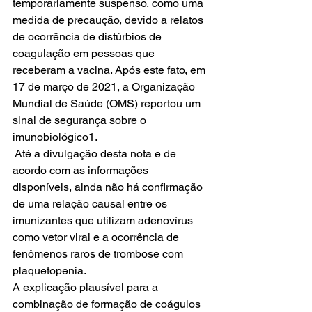
temporariamente suspenso, como uma 
medida de precaução, devido a relatos 
de ocorrência de distúrbios de 
coagulação em pessoas que 
receberam a vacina. Após este fato, em 
17 de março de 2021, a Organização 
Mundial de Saúde (OMS) reportou um 
sinal de segurança sobre o 
imunobiológico1. 
 Até a divulgação desta nota e de 
acordo com as informações 
disponíveis, ainda não há confirmação 
de uma relação causal entre os 
imunizantes que utilizam adenovírus 
como vetor viral e a ocorrência de 
fenômenos raros de trombose com 
plaquetopenia. 
A explicação plausível para a 
combinação de formação de coágulos 