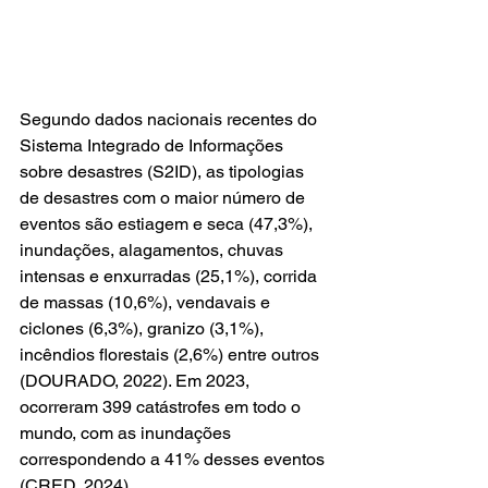
Segundo dados nacionais recentes do 
Sistema Integrado de Informações 
sobre desastres (S2ID), as tipologias 
de desastres com o maior número de 
eventos são estiagem e seca (47,3%), 
inundações, alagamentos, chuvas 
intensas e enxurradas (25,1%), corrida 
de massas (10,6%), vendavais e 
ciclones (6,3%), granizo (3,1%), 
incêndios florestais (2,6%) entre outros 
(DOURADO, 2022). Em 2023, 
ocorreram 399 catástrofes em todo o 
mundo, com as inundações 
correspondendo a 41% desses eventos 
(CRED, 2024).