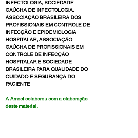
INFECTOLOGIA, SOCIEDADE 
GAÚCHA DE INFECTOLOGIA, 
ASSOCIAÇÃO BRASILEIRA DOS 
PROFISSIONAIS EM CONTROLE DE 
INFECÇÃO E EPIDEMIOLOGIA 
HOSPITALAR, ASSOCIAÇÃO 
GAÚCHA DE PROFISSIONAIS EM 
CONTROLE DE INFECÇÃO 
HOSPITALAR E SOCIEDADE 
BRASILEIRA PARA QUALIDADE DO 
CUIDADO E SEGURANÇA DO 
PACIENTE
A Ameci colaborou com a elaboração 
deste material.