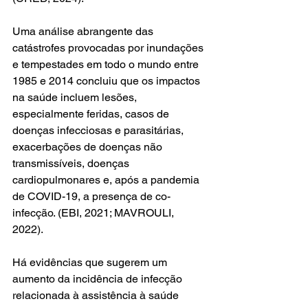
Uma análise abrangente das 
catástrofes provocadas por inundações 
e tempestades em todo o mundo entre 
1985 e 2014 concluiu que os impactos 
na saúde incluem lesões, 
especialmente feridas, casos de 
doenças infecciosas e parasitárias, 
exacerbações de doenças não 
transmissíveis, doenças 
cardiopulmonares e, após a pandemia 
de COVID-19, a presença de co-
infecção. (EBI, 2021; MAVROULI, 
2022). 
Há evidências que sugerem um 
aumento da incidência de infecção 
relacionada à assistência à saúde 