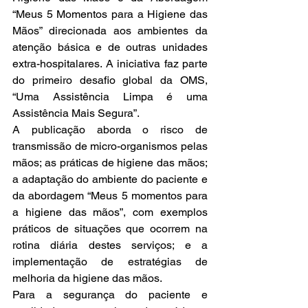
“Meus 5 Momentos para a Higiene das 
Mãos” direcionada aos ambientes da 
atenção básica e de outras unidades 
extra-hospitalares. A iniciativa faz parte 
do primeiro desafio global da OMS, 
“Uma Assistência Limpa é uma 
Assistência Mais Segura”.
A publicação aborda o risco de 
transmissão de micro-organismos pelas 
mãos; as práticas de higiene das mãos; 
a adaptação do ambiente do paciente e 
da abordagem “Meus 5 momentos para 
a higiene das mãos”, com exemplos 
práticos de situações que ocorrem na 
rotina diária destes serviços; e a 
implementação de estratégias de 
melhoria da higiene das mãos.
Para a segurança do paciente e 