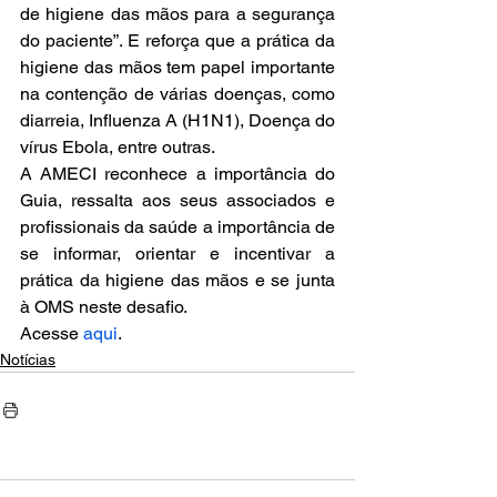
de higiene das mãos para a segurança 
do paciente”. E reforça que a prática da 
higiene das mãos tem papel importante 
na contenção de várias doenças, como 
diarreia, Influenza A (H1N1), Doença do 
vírus Ebola, entre outras.
A AMECI reconhece a importância do 
Guia, ressalta aos seus associados e 
profissionais da saúde a importância de 
se informar, orientar e incentivar a 
prática da higiene das mãos e se junta 
à OMS neste desafio.
Acesse 
aqui
.
Notícias