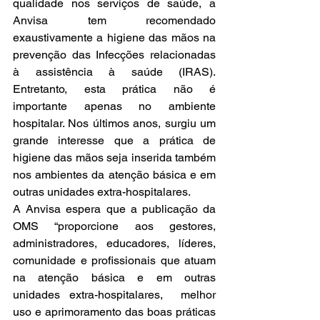
qualidade nos serviços de saúde, a 
Anvisa tem recomendado 
exaustivamente a higiene das mãos na 
prevenção das Infecções relacionadas 
à assistência à saúde (IRAS). 
Entretanto, esta prática não é 
importante apenas no ambiente 
hospitalar. Nos últimos anos, surgiu um 
grande interesse que a prática de 
higiene das mãos seja inserida também 
nos ambientes da atenção básica e em 
outras unidades extra-hospitalares.
A Anvisa espera que a publicação da 
OMS “proporcione aos gestores, 
administradores, educadores, líderes, 
comunidade e profissionais que atuam 
na atenção básica e em outras 
unidades extra-hospitalares,  melhor 
uso e aprimoramento das boas práticas 