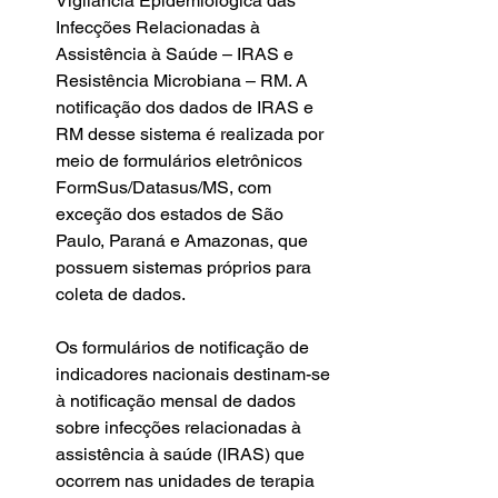
Vigilancia Epidemiológica das 
Infecções Relacionadas à 
Assistência à Saúde – IRAS e 
Resistência Microbiana – RM. A 
notificação dos dados de IRAS e 
RM desse sistema é realizada por 
meio de formulários eletrônicos 
FormSus/Datasus/MS, com 
exceção dos estados de São 
Paulo, Paraná e Amazonas, que 
possuem sistemas próprios para 
coleta de dados.
Os formulários de notificação de 
indicadores nacionais destinam-se 
à notificação mensal de dados 
sobre infecções relacionadas à 
assistência à saúde (IRAS) que 
ocorrem nas unidades de terapia 