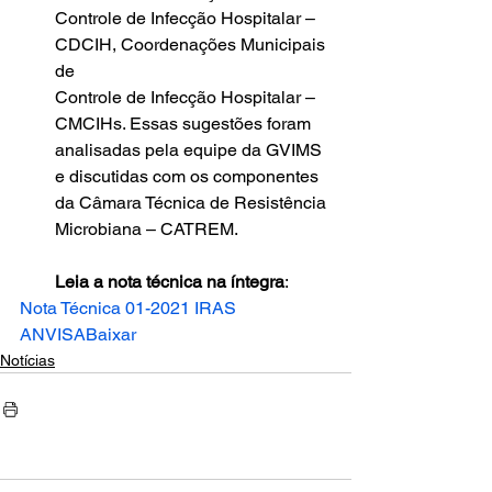
Controle de Infecção Hospitalar – 
CDCIH, Coordenações Municipais 
de
Controle de Infecção Hospitalar – 
CMCIHs. Essas sugestões foram 
analisadas pela equipe da GVIMS 
e discutidas com os componentes 
da Câmara Técnica de Resistência 
Microbiana – CATREM.
Leia a nota técnica na íntegra
: 
Nota Técnica 01-2021 IRAS 
ANVISA
Baixar
Notícias