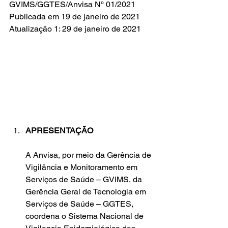
GVIMS/GGTES/Anvisa Nº 01/2021
Publicada em 19 de janeiro de 2021
Atualização 1: 29 de janeiro de 2021 
APRESENTAÇÃO
A Anvisa, por meio da Gerência de 
Vigilância e Monitoramento em 
Serviços de Saúde – GVIMS, da 
Gerência Geral de Tecnologia em 
Serviços de Saúde – GGTES, 
coordena o Sistema Nacional de 