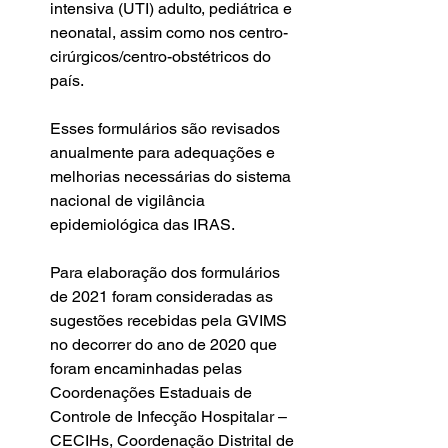
intensiva (UTI) adulto, pediátrica e 
neonatal, assim como nos centro-
cirúrgicos/centro-obstétricos do 
país. 
Esses formulários são revisados 
anualmente para adequações e 
melhorias necessárias do sistema 
nacional de vigilância 
epidemiológica das IRAS.
Para elaboração dos formulários 
de 2021 foram consideradas as 
sugestões recebidas pela GVIMS 
no decorrer do ano de 2020 que 
foram encaminhadas pelas 
Coordenações Estaduais de 
Controle de Infecção Hospitalar – 
CECIHs, Coordenação Distrital de 