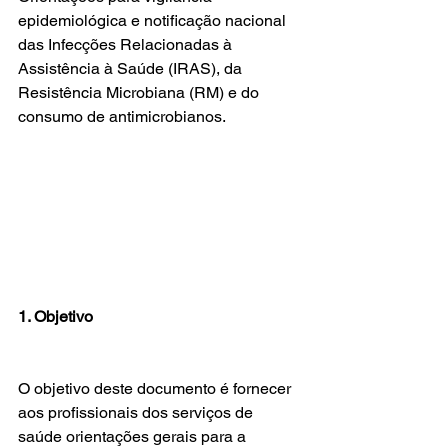
epidemiológica e notificação nacional 
das Infecções Relacionadas à 
Assistência à Saúde (IRAS), da 
Resistência Microbiana (RM) e do 
consumo de antimicrobianos.
1. Objetivo
O objetivo deste documento é fornecer 
aos profissionais dos serviços de 
saúde orientações gerais para a 