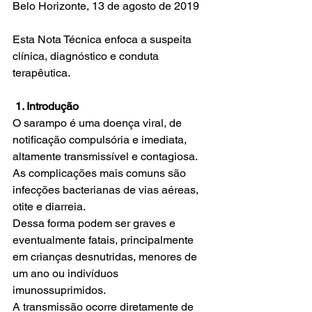
Belo Horizonte, 13 de agosto de 2019
Esta Nota Técnica enfoca a suspeita 
clínica, diagnóstico e conduta 
terapêutica.
1. Introdução
O sarampo é uma doença viral, de 
notificação compulsória e imediata, 
altamente transmissível e contagiosa. 
As complicações mais comuns são 
infecções bacterianas de vias aéreas, 
otite e diarreia.
Dessa forma podem ser graves e 
eventualmente fatais, principalmente 
em crianças desnutridas, menores de 
um ano ou indivíduos 
imunossuprimidos.
A transmissão ocorre diretamente de 