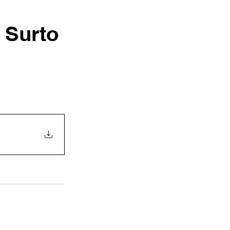
 Surto