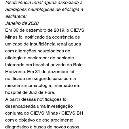
Insuficiência renal aguda associada a 
alterações neurológicas de etiologia a 
esclarecer
Janeiro de 2020
Em 30 de dezembro de 2019, o CIEVS 
Minas foi notificado da ocorrência de 
um caso de insuficiência renal aguda 
com alterações neurológicas de 
etiologia a esclarecer de paciente 
internado em hospital privado de Belo 
Horizonte. Em 31 de dezembro foi 
notificado um segundo caso com a 
mesma sintomatologia, internado em 
hospital de Juiz de Fora.
A partir dessas notificações foi 
desencadeada uma investigação 
conjunta do CIEVS Minas / CIEVS BH 
com o objetivo de esclarecimento 
diagnóstico e busca de novos casos.