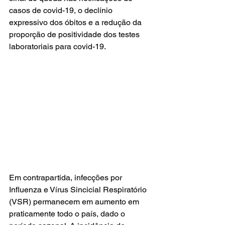
casos de covid-19, o declínio 
expressivo dos óbitos e a redução da 
proporção de positividade dos testes 
laboratoriais para covid-19. 
Em contrapartida, infecções por 
Influenza e Vírus Sincicial Respiratório 
(VSR) permanecem em aumento em 
praticamente todo o país, dado o 