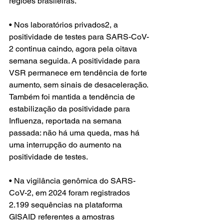
regiões brasileiras.
• Nos laboratórios privados2, a 
positividade de testes para SARS-CoV-
2 continua caindo, agora pela oitava 
semana seguida. A positividade para 
VSR permanece em tendência de forte 
aumento, sem sinais de desaceleração. 
Também foi mantida a tendência de 
estabilização da positividade para 
Influenza, reportada na semana 
passada: não há uma queda, mas há 
uma interrupção do aumento na 
positividade de testes.
• Na vigilância genômica do SARS-
CoV-2, em 2024 foram registrados 
2.199 sequências na plataforma 
GISAID referentes a amostras 