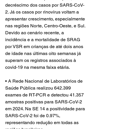
decréscimo dos casos por SARS-CoV-
2. Já os casos por rinovírus voltam a 
apresentar crescimento, especialmente 
nas regiões Norte, Centro-Oeste, e Sul. 
Devido ao cenário recente, a 
incidência e a mortalidade de SRAG 
por VSR em crianças de até dois anos 
de idade nas últimas oito semanas já 
superam os registros associados à 
covid-19 na mesma faixa etária.
• A Rede Nacional de Laboratórios de 
Saúde Pública realizou 642.399 
exames de RT-PCR e detectou 41.357 
amostras positivas para SARS-CoV-2 
em 2024. Na SE 14 a positividade para 
SARS-CoV-2 foi de 0.97%, 
representando redução em todas as 