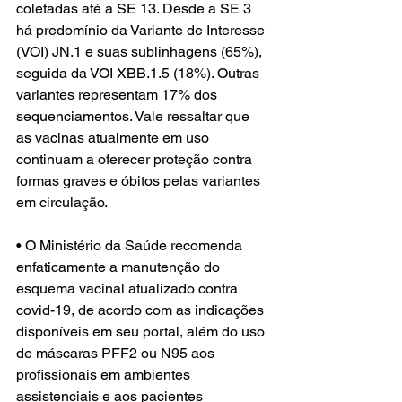
coletadas até a SE 13. Desde a SE 3 
há predomínio da Variante de Interesse 
(VOI) JN.1 e suas sublinhagens (65%), 
seguida da VOI XBB.1.5 (18%). Outras 
variantes representam 17% dos 
sequenciamentos. Vale ressaltar que 
as vacinas atualmente em uso 
continuam a oferecer proteção contra 
formas graves e óbitos pelas variantes 
em circulação.
• O Ministério da Saúde recomenda 
enfaticamente a manutenção do 
esquema vacinal atualizado contra 
covid-19, de acordo com as indicações 
disponíveis em seu portal, além do uso 
de máscaras PFF2 ou N95 aos 
profissionais em ambientes 
assistenciais e aos pacientes 