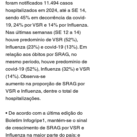
foram notificados 11.494 casos 
hospitalizados em 2024, até a SE 14, 
sendo 45% em decorrência da covid-
19, 24% por VSR e 14% por Influenza. 
Nas últimas semanas (SE 12 a 14) 
houve predomínio de VSR (52%), 
Influenza (23%) e covid-19 (13%). Em 
relação aos óbitos por SRAG, no 
mesmo período, houve predomínio de 
covid-19 (52%), Influenza (32%) e VSR 
(14%). Observa-se
aumento na proporção de SRAG por 
VSR e Influenza, dentre o total de 
hospitalizações.
• De acordo com a última edição do 
Boletim Infogripe1, mantém-se o sinal 
de crescimento de SRAG por VSR e 
Influenza na maior parte do país; e 