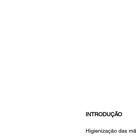
INTRODUÇÃO
Higienização das mã