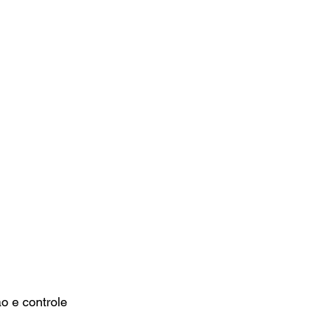
 e controle 