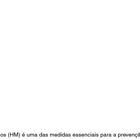
os (HM) é uma das medidas essenciais para a prevenção