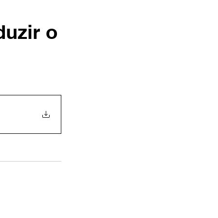
uzir o