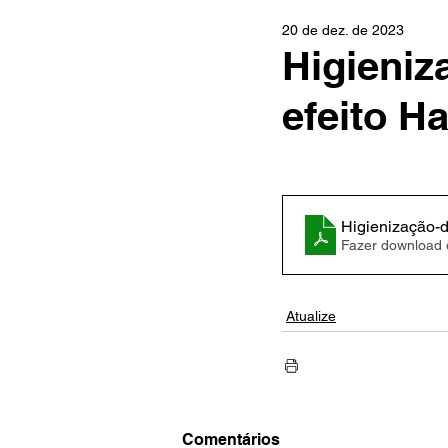
20 de dez. de 2023
Higieniz
efeito H
Higienização-
Fazer download
Atualize
Comentários