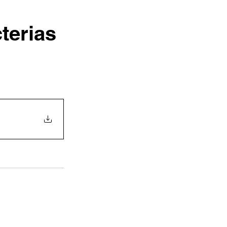
terias