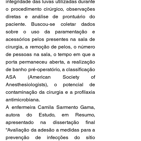
integridade das luvas utilizadas durante 
o procedimento cirúrgico, observações 
diretas e análise de prontuário do 
paciente. Buscou-se coletar dados 
sobre o uso da paramentação e 
acessórios pelos presentes na sala de 
cirurgia, a remoção de pelos, o número 
de pessoas na sala, o tempo em que a 
porta permaneceu aberta, a realização 
de banho pré-operatório, a classificação 
ASA (American Society of 
Anesthesiologists), o potencial de 
contaminação da cirurgia e a profilaxia 
antimicrobiana.
A enfermeira Camila Sarmento Gama, 
autora do Estudo, em Resumo, 
apresentado na dissertação final 
“Avaliação da adesão a medidas para a 
prevenção de infecções do sítio 