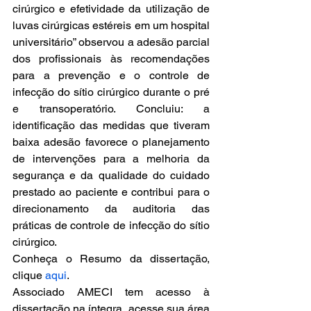
cirúrgico e efetividade da utilização de 
luvas cirúrgicas estéreis em um hospital 
universitário” observou a adesão parcial 
dos profissionais às recomendações 
para a prevenção e o controle de 
infecção do sítio cirúrgico durante o pré 
e transoperatório. Concluiu: a 
identificação das medidas que tiveram 
baixa adesão favorece o planejamento 
de intervenções para a melhoria da 
segurança e da qualidade do cuidado 
prestado ao paciente e contribui para o 
direcionamento da auditoria das 
práticas de controle de infecção do sítio 
cirúrgico.
Conheça o Resumo da dissertação, 
clique 
aqui
.
Associado AMECI tem acesso à 
dissertação na íntegra, acesse sua área 