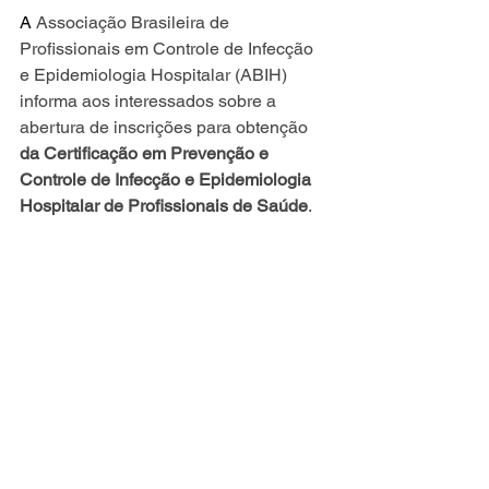
A 
Associação Brasileira de 
Profissionais em Controle de Infecção 
e Epidemiologia Hospitalar (ABIH) 
informa aos interessados sobre a 
abertura de inscrições para obtenção 
da Certificação em Prevenção e 
Controle de Infecção e Epidemiologia 
Hospitalar de Profissionais de Saúde
.