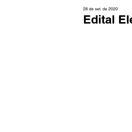
28 de set. de 2020
Edital E