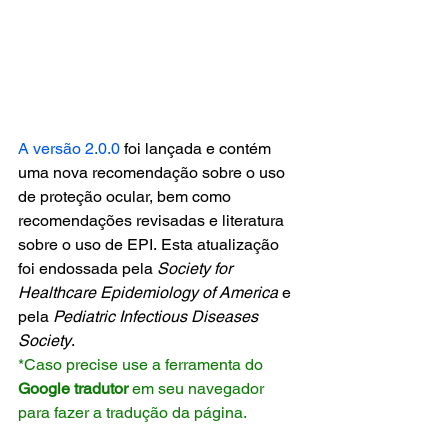
A versão 2.0.0
 foi lançada e contém 
uma nova recomendação sobre o uso 
de proteção ocular, bem como 
recomendações revisadas e literatura 
sobre o uso de EPI. Esta atualização 
foi endossada pela 
Society for 
Healthcare Epidemiology of America
 e 
pela 
Pediatric Infectious Diseases 
Society
. 
*Caso precise use a ferramenta do
Google tradutor
 em seu navegador 
para fazer a tradução da página.