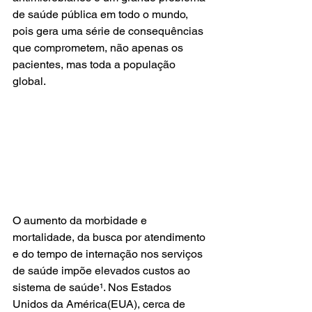
de saúde pública em todo o mundo, 
pois gera uma série de consequências 
que comprometem, não apenas os 
pacientes, mas toda a população 
global. 
O aumento da morbidade e 
mortalidade, da busca por atendimento 
e do tempo de internação nos serviços 
de saúde impõe elevados custos ao 
sistema de saúde¹. Nos Estados 
Unidos da América(EUA), cerca de 