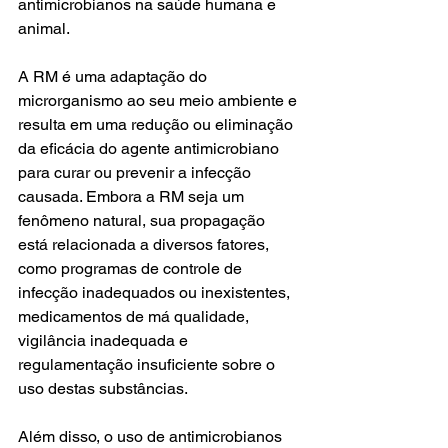
antimicrobianos na saúde humana e 
animal.
A RM é uma adaptação do 
microrganismo ao seu meio ambiente e 
resulta em uma redução ou eliminação 
da eficácia do agente antimicrobiano 
para curar ou prevenir a infecção 
causada. Embora a RM seja um 
fenômeno natural, sua propagação 
está relacionada a diversos fatores, 
como programas de controle de 
infecção inadequados ou inexistentes, 
medicamentos de má qualidade, 
vigilância inadequada e 
regulamentação insuficiente sobre o 
uso destas substâncias. 
Além disso, o uso de antimicrobianos 