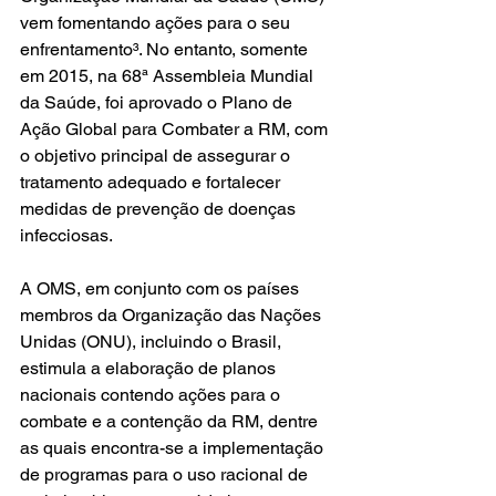
vem fomentando ações para o seu 
enfrentamento³. No entanto, somente 
em 2015, na 68ª Assembleia Mundial 
da Saúde, foi aprovado o Plano de 
Ação Global para Combater a RM, com 
o objetivo principal de assegurar o 
tratamento adequado e fortalecer 
medidas de prevenção de doenças 
infecciosas.
A OMS, em conjunto com os países 
membros da Organização das Nações 
Unidas (ONU), incluindo o Brasil, 
estimula a elaboração de planos 
nacionais contendo ações para o 
combate e a contenção da RM, dentre 
as quais encontra-se a implementação 
de programas para o uso racional de 