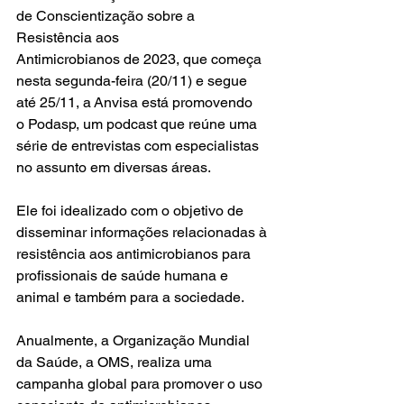
de Conscientização sobre a 
Resistência aos 
Antimicrobianos de 2023, que começa 
nesta segunda-feira (20/11) e segue 
até 25/11, a Anvisa está promovendo 
o Podasp, um podcast que reúne uma 
série de entrevistas com especialistas 
no assunto em diversas áreas. 
Ele foi idealizado com o objetivo de 
disseminar informações relacionadas à 
resistência aos antimicrobianos para 
profissionais de saúde humana e 
animal e também para a sociedade. 
Anualmente, a Organização Mundial 
da Saúde, a OMS, realiza uma 
campanha global para promover o uso 