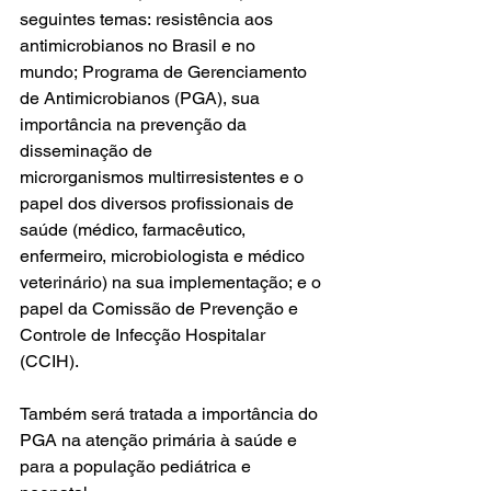
seguintes temas: resistência aos 
antimicrobianos no Brasil e no 
mundo; Programa de Gerenciamento 
de Antimicrobianos (PGA), sua 
importância na prevenção da 
disseminação de 
microrganismos multirresistentes e o 
papel dos diversos profissionais de 
saúde (médico, farmacêutico, 
enfermeiro, microbiologista e médico 
veterinário) na sua implementação; e o 
papel da Comissão de Prevenção e 
Controle de Infecção Hospitalar 
(CCIH). 
Também será tratada a importância do 
PGA na atenção primária à saúde e 
para a população pediátrica e 