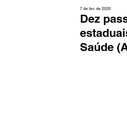
7 de fev. de 2020
Dez pass
estaduai
Saúde (A