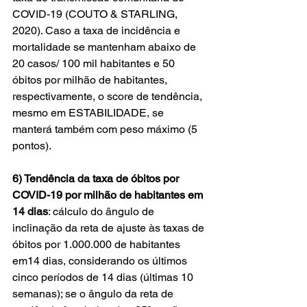
COVID-19 (COUTO & STARLING, 
2020). Caso a taxa de incidência e 
mortalidade se mantenham abaixo de 
20 casos/ 100 mil habitantes e 50 
óbitos por milhão de habitantes, 
respectivamente, o score de tendência, 
mesmo em ESTABILIDADE, se 
manterá também com peso máximo (5 
pontos).
6) Tendência da taxa de óbitos por 
COVID-19 por milhão de habitantes em 
14 dias
: cálculo do ângulo de 
inclinação da reta de ajuste às taxas de 
óbitos por 1.000.000 de habitantes 
em14 dias, considerando os últimos 
cinco períodos de 14 dias (últimas 10 
semanas); se o ângulo da reta de 