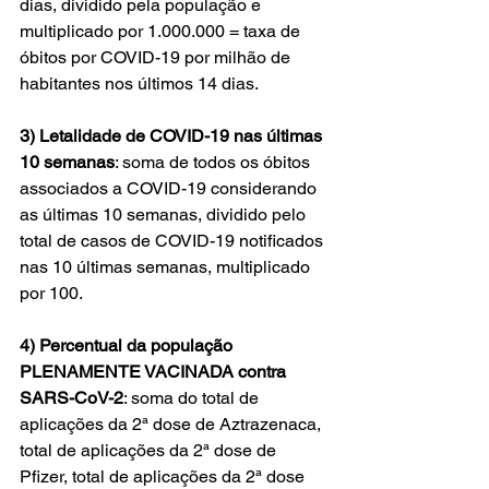
dias, dividido pela população e 
multiplicado por 1.000.000 = taxa de 
óbitos por COVID-19 por milhão de 
habitantes nos últimos 14 dias.
3) Letalidade de COVID-19 nas últimas 
10 semanas
: soma de todos os óbitos 
associados a COVID-19 considerando 
as últimas 10 semanas, dividido pelo 
total de casos de COVID-19 notificados 
nas 10 últimas semanas, multiplicado 
por 100.
4) Percentual da população 
PLENAMENTE VACINADA contra 
SARS-CoV-2
: soma do total de 
aplicações da 2ª dose de Aztrazenaca, 
total de aplicações da 2ª dose de 
Pfizer, total de aplicações da 2ª dose 