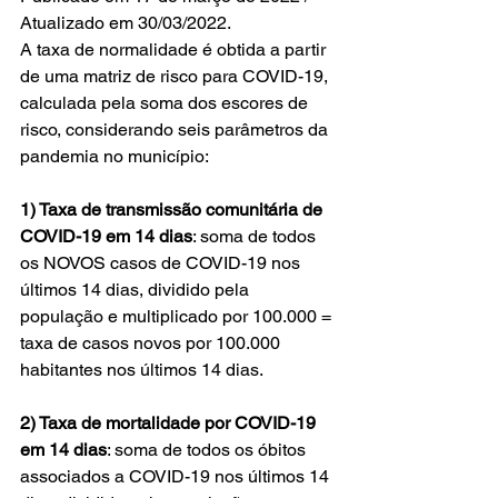
Atualizado em 30/03/2022. 
A taxa de normalidade é obtida a partir 
de uma matriz de risco para COVID-19, 
calculada pela soma dos escores de 
risco, considerando seis parâmetros da 
pandemia no município:
1) Taxa de transmissão comunitária de 
COVID-19 em 14 dias
: soma de todos 
os NOVOS casos de COVID-19 nos 
últimos 14 dias, dividido pela 
população e multiplicado por 100.000 = 
taxa de casos novos por 100.000 
habitantes nos últimos 14 dias.
2) Taxa de mortalidade por COVID-19 
em 14 dias
: soma de todos os óbitos 
associados a COVID-19 nos últimos 14 